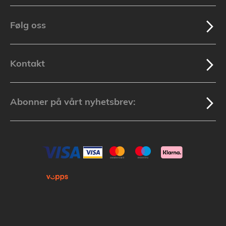
Følg oss
Kontakt
Abonner på vårt nyhetsbrev: