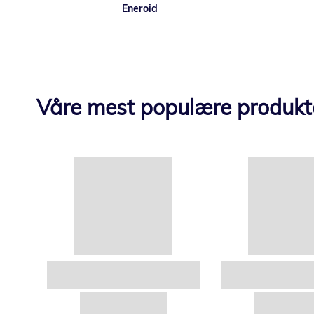
Eneroid
Våre mest populære produkt