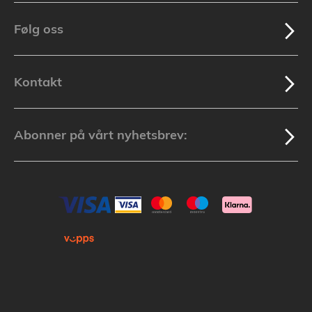
Følg oss
Kontakt
Abonner på vårt nyhetsbrev: