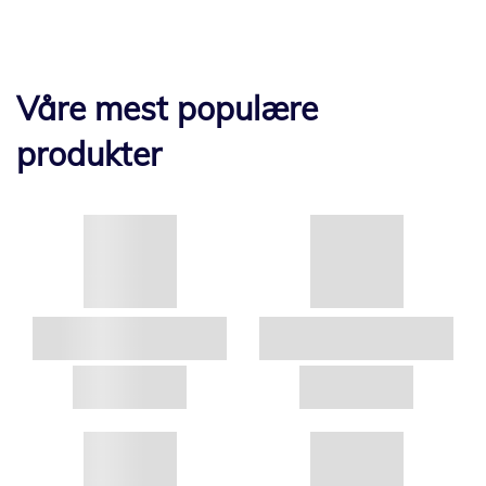
Våre mest populære
produkter