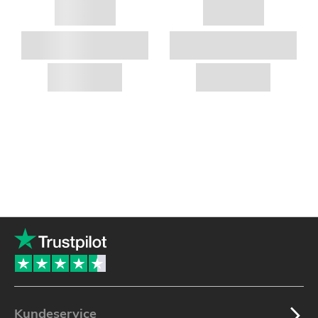
Kundeservice