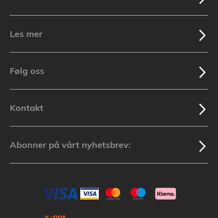
Les mer
Følg oss
Kontakt
Abonner på vårt nyhetsbrev: