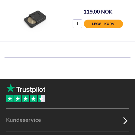
119,00 NOK
LEGG I KURV
Kundeservice