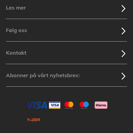
Les mer
Følg oss
Kontakt
Abonner på vårt nyhetsbrev: