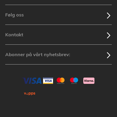
Følg oss
Kontakt
Abonner på vårt nyhetsbrev: