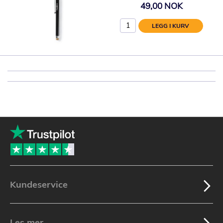
49,00 NOK
LEGG I KURV
Kundeservice
Les mer