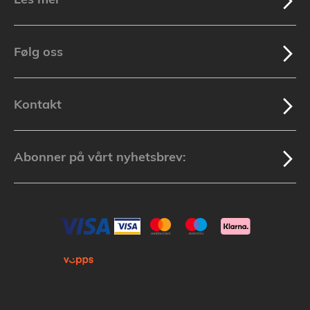
Følg oss
Kontakt
Abonner på vårt nyhetsbrev: