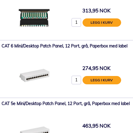
313,95 NOK
LEGG I KURV
CAT 6 Mini/Desktop Patch Panel, 12 Port, grå, Paperbox med label
274,95 NOK
LEGG I KURV
CAT 5e Mini/Desktop Patch Panel, 12 Port, grå, Paperbox med label
463,95 NOK