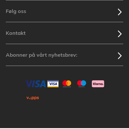
Følg oss
Kontakt
Abonner på vårt nyhetsbrev: