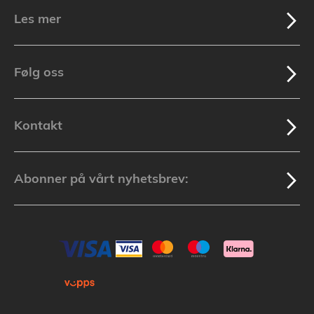
Les mer
Følg oss
Kontakt
Abonner på vårt nyhetsbrev: