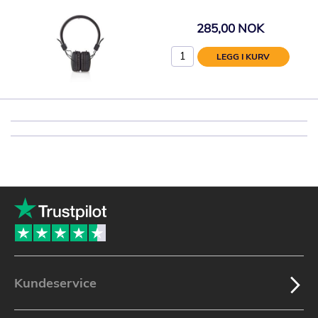
285,00 NOK
LEGG I KURV
Kundeservice