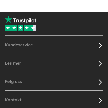
Kundeservice
Les mer
Følg oss
Kontakt