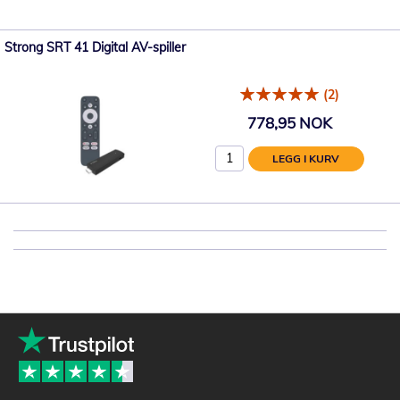
Strong SRT 41 Digital AV-spiller
(2)
778,95 NOK
LEGG I KURV