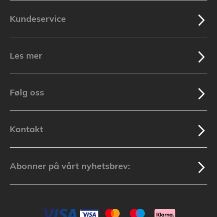
Kundeservice
Les mer
Følg oss
Kontakt
Abonner på vårt nyhetsbrev: