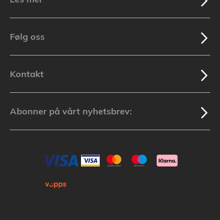
Følg oss
Kontakt
Abonner på vårt nyhetsbrev: