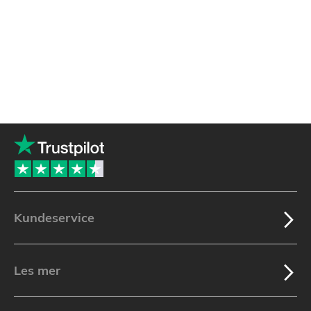
Kundeservice
Les mer