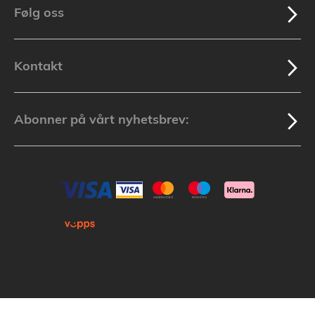
Følg oss
Kontakt
Abonner på vårt nyhetsbrev: