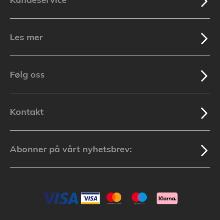
Les mer
Følg oss
Kontakt
Abonner på vårt nyhetsbrev: