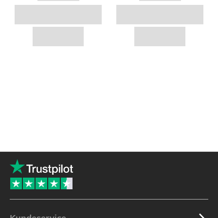
Kundeservice