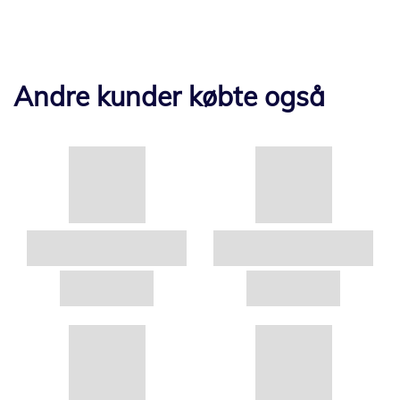
Andre kunder købte også