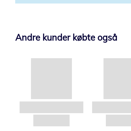
Andre kunder købte også