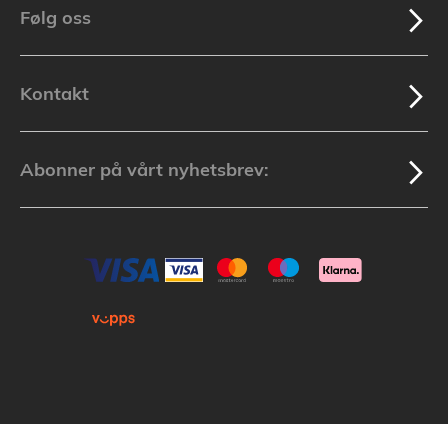
Følg oss
Kontakt
Abonner på vårt nyhetsbrev: