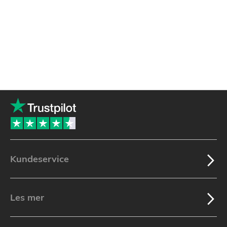
Kundeservice
Les mer