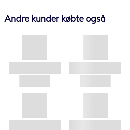
Andre kunder købte også