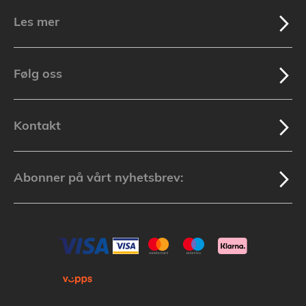
Les mer
Følg oss
Kontakt
Abonner på vårt nyhetsbrev: