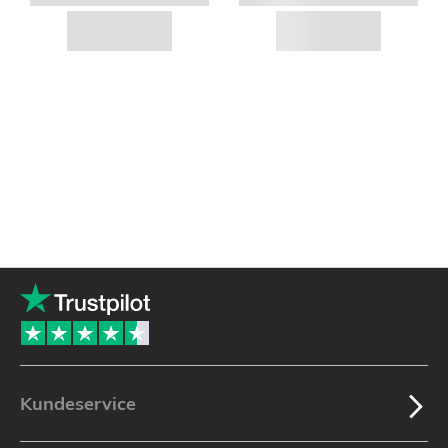
Kundeservice