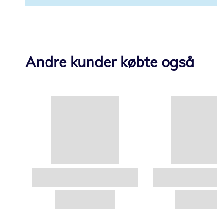
Andre kunder købte også