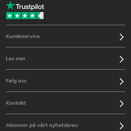
Kundeservice
Les mer
Følg oss
Kontakt
Abonner på vårt nyhetsbrev: