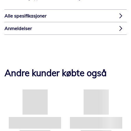
Alle spesifikasjoner
Anmeldelser
Andre kunder købte også