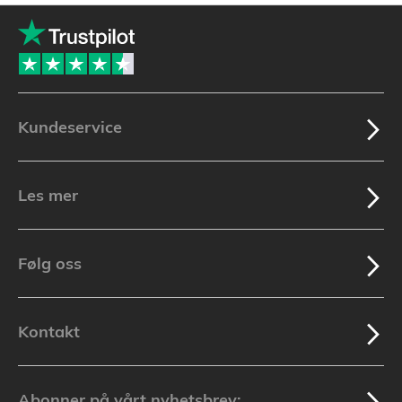
Kundeservice
Les mer
Følg oss
Kontakt
Abonner på vårt nyhetsbrev: