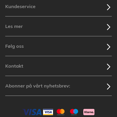
Kundeservice
Les mer
Følg oss
Kontakt
Abonner på vårt nyhetsbrev: