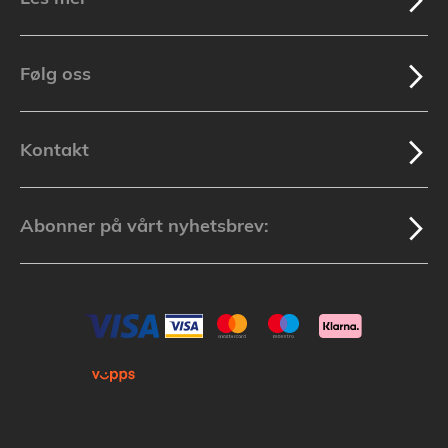
Følg oss
Kontakt
Abonner på vårt nyhetsbrev: