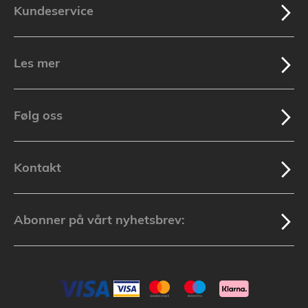
Kundeservice
Les mer
Følg oss
Kontakt
Abonner på vårt nyhetsbrev: