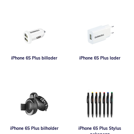
iPhone 6S Plus billader
iPhone 6S Plus lader
iPhone 6S Plus bilholder
iPhone 6S Plus Stylus