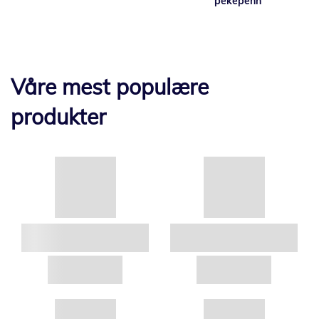
pekepenn
Våre mest populære
produkter