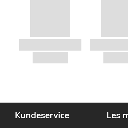
Kundeservice
Les 