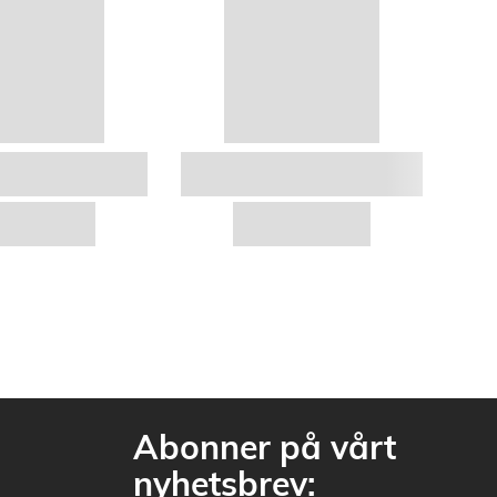
Abonner på vårt
nyhetsbrev: