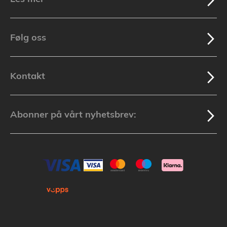
Følg oss
Kontakt
Abonner på vårt nyhetsbrev: