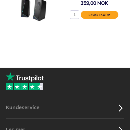
359,00 NOK
LEGG I KURV
Kundeservice
Les mer