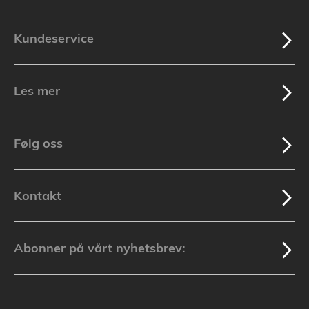
Kundeservice
Les mer
Følg oss
Kontakt
Abonner på vårt nyhetsbrev: