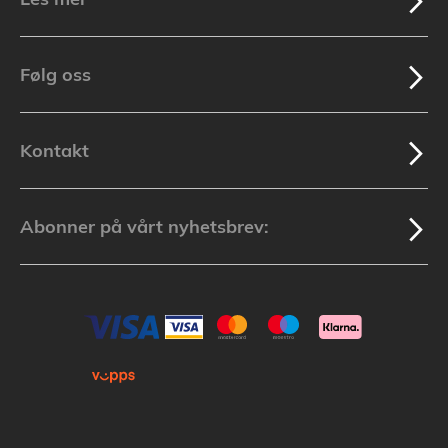
Følg oss
Kontakt
Abonner på vårt nyhetsbrev: