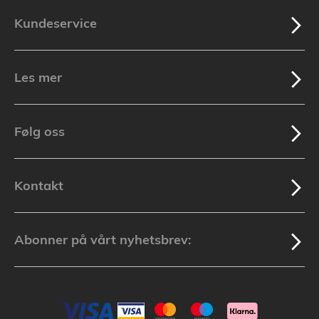
Kundeservice
Les mer
Følg oss
Kontakt
Abonner på vårt nyhetsbrev: