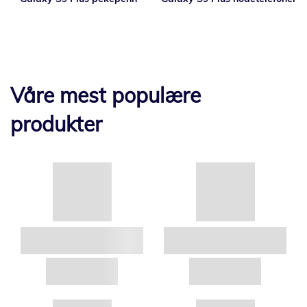
Våre mest populære
produkter