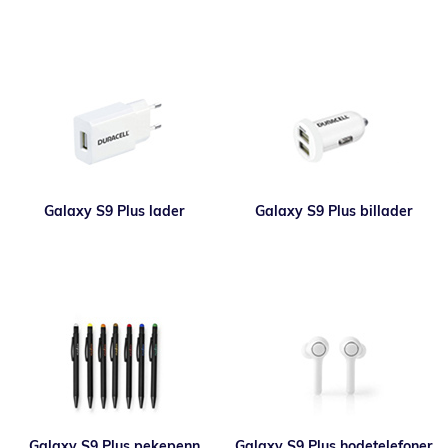
Galaxy S9 Plus lader
Galaxy S9 Plus billader
Galaxy S9 Plus pekepenn
Galaxy S9 Plus hodetelefoner