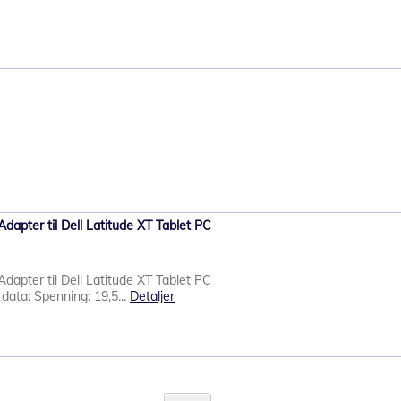
Adapter til Dell Latitude XT Tablet PC
Adapter til Dell Latitude XT Tablet PC
data: Spenning: 19,5...
Detaljer