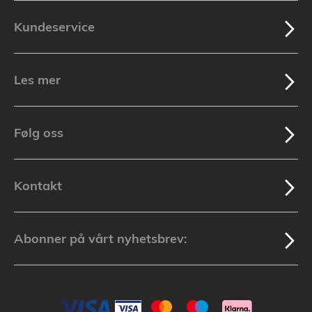
Kundeservice
Les mer
Følg oss
Kontakt
Abonner på vårt nyhetsbrev: