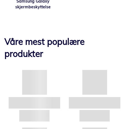
Samsung Galaxy
skjermbeskyttelse
Våre mest populære
produkter