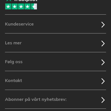
Kundeservice
Les mer
Følg oss
Kontakt
Abonner på vårt nyhetsbrev: