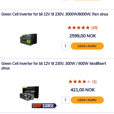
Green Cell Inverter for bil 12V til 230V, 3000W/6000W, Ren sinus
(29)
2599,00 NOK
LEGG I KURV
Green Cell Inverter for bil 12V til 230V, 300W / 600W Modifisert
sinus
(1)
421,00 NOK
LEGG I KURV