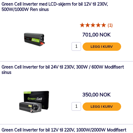
Green Cell Inverter med LCD-skjerm for bil 12V til 230V,
500W/1000W Ren sinus
(1)
701,00 NOK
LEGG I KURV
Green Cell Inverter for bil 24V til 230V, 300W / 600W Modifisert
sinus
350,00 NOK
LEGG I KURV
Green Cell Inverter for bil 12V til 220V, 1000W/2000W Modifisert