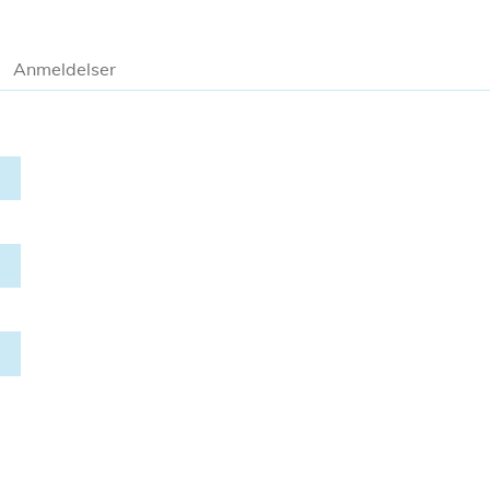
Anmeldelser