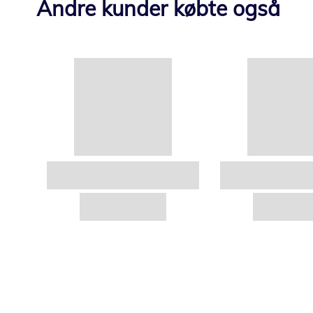
Andre kunder købte også