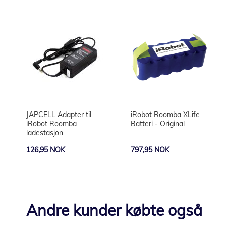
JAPCELL Adapter til
iRobot Roomba XLife
iRobot Roomba
Batteri - Original
ladestasjon
126,95 NOK
797,95 NOK
Andre kunder købte også