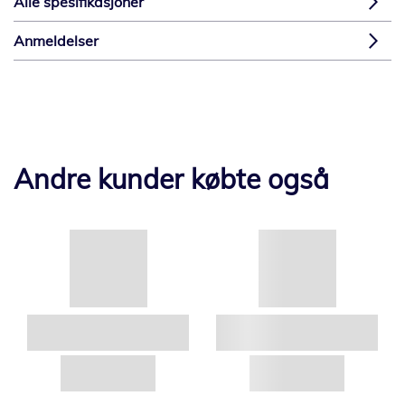
Alle spesifikasjoner
Anmeldelser
Andre kunder købte også