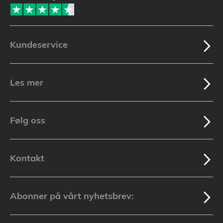
Kundeservice
Les mer
Følg oss
Kontakt
Abonner på vårt nyhetsbrev: