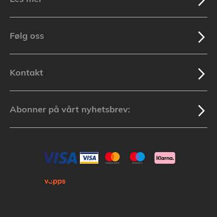
Følg oss
Kontakt
Abonner på vårt nyhetsbrev: