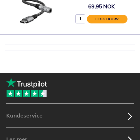
69,95 NOK
LEGG I KURV
Kundeservice
Les mer