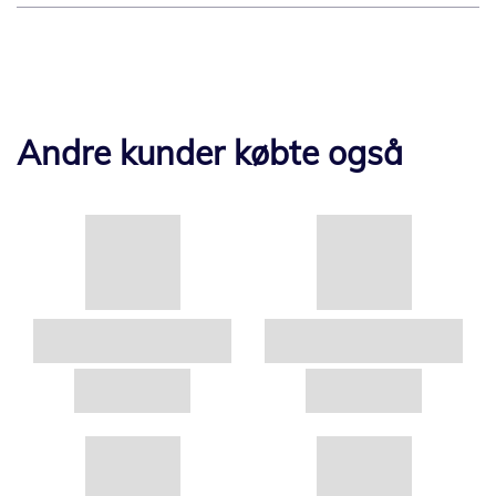
Andre kunder købte også