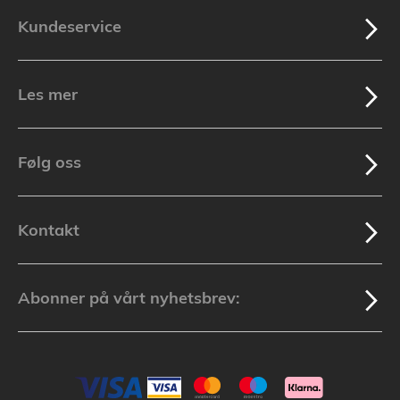
Kundeservice
Les mer
Følg oss
Kontakt
Abonner på vårt nyhetsbrev: