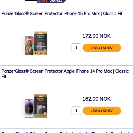
PanzerGlass® Screen Protector iPhone 15 Pro Max | Classic Fit
172,00 NOK
LEGG I KURV
PanzerGlass® Screen Protector Apple iPhone 14 Pro Max | Classic
Fit
162,00 NOK
LEGG I KURV