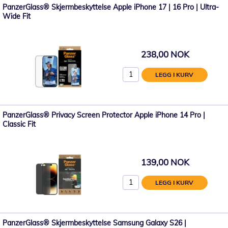
PanzerGlass® Skjermbeskyttelse Apple iPhone 17 | 16 Pro | Ultra-
Wide Fit
238,00 NOK
LEGG I KURV
PanzerGlass® Privacy Screen Protector Apple iPhone 14 Pro |
Classic Fit
139,00 NOK
LEGG I KURV
PanzerGlass® Skjermbeskyttelse Samsung Galaxy S26 |