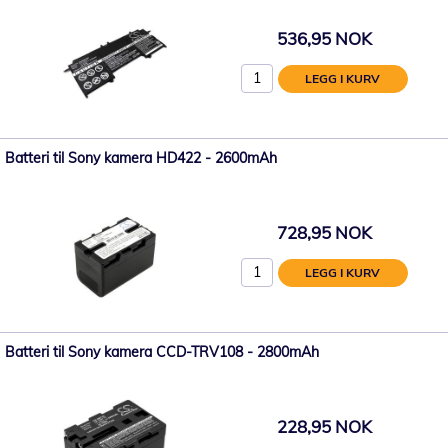
536,95 NOK
LEGG I KURV
Batteri til Sony kamera HD422 - 2600mAh
728,95 NOK
LEGG I KURV
Batteri til Sony kamera CCD-TRV108 - 2800mAh
228,95 NOK