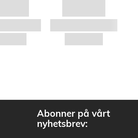
Abonner på vårt
nyhetsbrev: