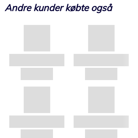
Andre kunder købte også