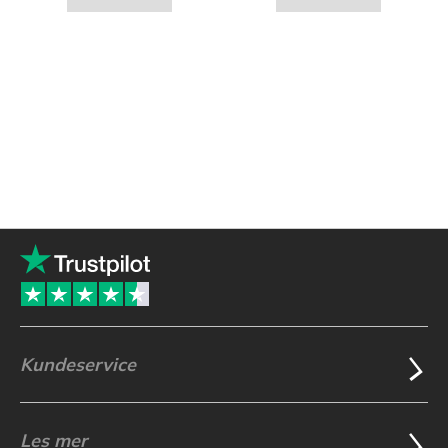
Kundeservice
Les mer