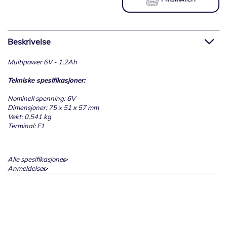
Beskrivelse
Multipower 6V - 1,2Ah
Tekniske spesifikasjoner:
Nominell spenning: 6V
Dimensjoner: 75 x 51 x 57 mm
Vekt: 0,541 kg
Terminal: F1
Alle spesifikasjoner
Anmeldelser