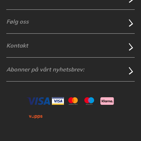
Følg oss
Kontakt
Abonner på vårt nyhetsbrev: