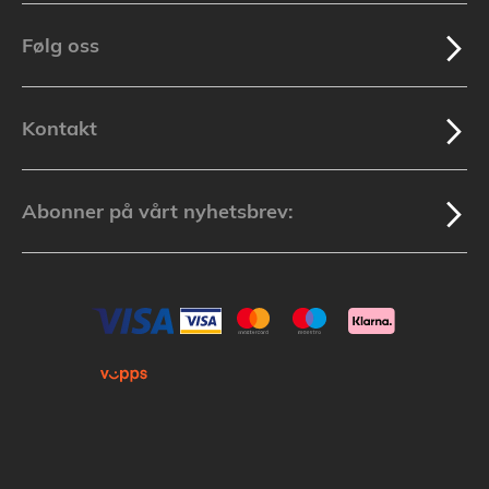
Følg oss
Kontakt
Abonner på vårt nyhetsbrev: