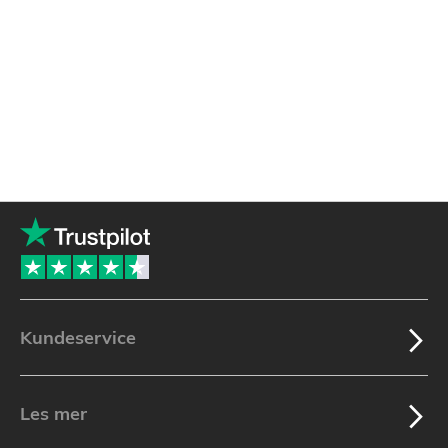
Kundeservice
Les mer