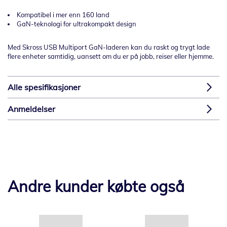
Kompatibel i mer enn 160 land
GaN-teknologi for ultrakompakt design
Med Skross USB Multiport GaN-laderen kan du raskt og trygt lade
flere enheter samtidig, uansett om du er på jobb, reiser eller hjemme.
Alle spesifikasjoner
Anmeldelser
Andre kunder købte også