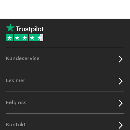
Kundeservice
Les mer
Følg oss
Kontakt