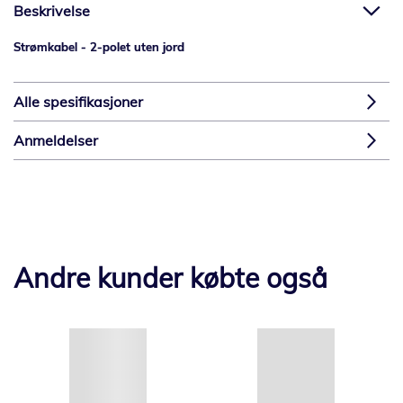
Beskrivelse
Strømkabel - 2-polet uten jord
Alle spesifikasjoner
Anmeldelser
Andre kunder købte også