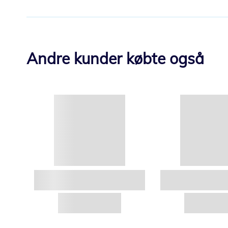
Andre kunder købte også