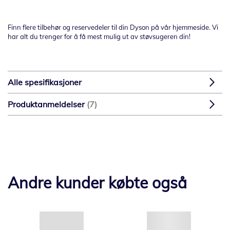
Finn flere tilbehør og reservedeler til din Dyson på vår hjemmeside. Vi
har alt du trenger for å få mest mulig ut av støvsugeren din!
Alle spesifikasjoner
Produktanmeldelser
7
Andre kunder købte også