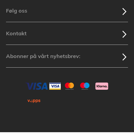
Følg oss
Kontakt
Abonner på vårt nyhetsbrev: