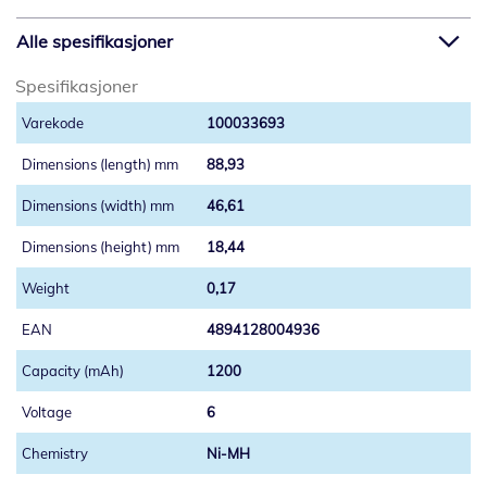
Alle spesifikasjoner
Spesifikasjoner
100033693
88,93
46,61
18,44
0,17
4894128004936
1200
6
Ni-MH