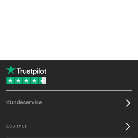
Kundeservice
Les mer