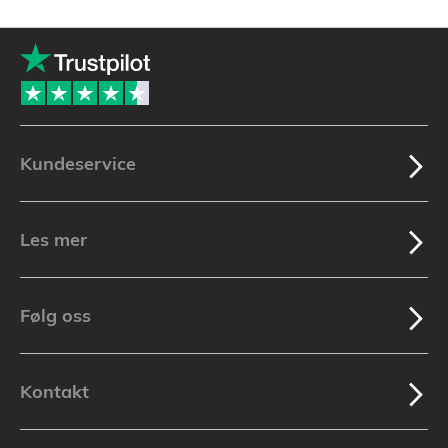
Kundeservice
Les mer
Følg oss
Kontakt