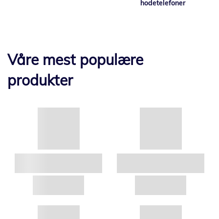
hodetelefoner
Våre mest populære
produkter