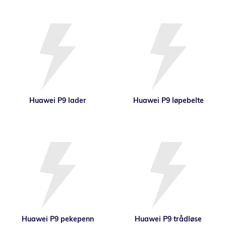
Huawei P9 lader
Huawei P9 løpebelte
Huawei P9 pekepenn
Huawei P9 trådløse