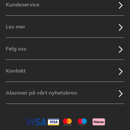
Kundeservice
Les mer
Følg oss
Kontakt
Abonner på vårt nyhetsbrev: