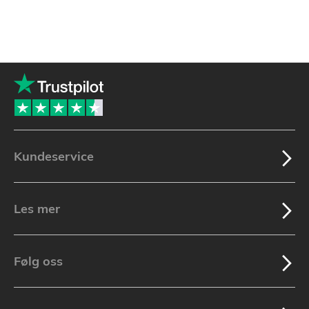
Kundeservice
Les mer
Følg oss