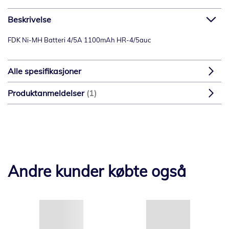
Beskrivelse
FDK Ni-MH Batteri 4/5A 1100mAh HR-4/5auc
Alle spesifikasjoner
Produktanmeldelser
1
Andre kunder købte også