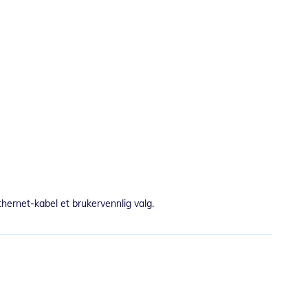
thernet-kabel et brukervennlig valg.